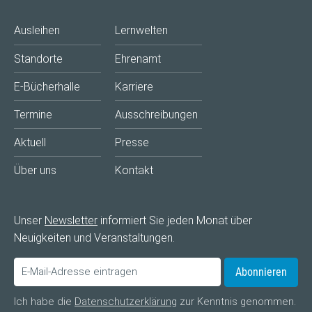
Ausleihen
Lernwelten
Standorte
Ehrenamt
E-Bücherhalle
Karriere
Termine
Ausschreibungen
Aktuell
Presse
Über uns
Kontakt
Unser
Newsletter
informiert Sie jeden Monat über
Neuigkeiten und Veranstaltungen.
Abonnieren
Ich habe die
Datenschutzerklärung
zur Kenntnis genommen.