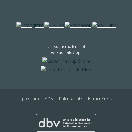
Die Bücherhallen gibt
es auch als App!
Impressum
AGB
Datenschutz
Barrierefreiheit