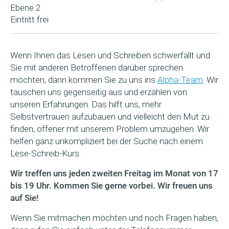
Ebene 2
Eintritt frei
Wenn Ihnen das Lesen und Schreiben schwerfällt und
Sie mit anderen Betroffenen darüber sprechen
möchten, dann kommen Sie zu uns ins
Alpha-Team
. Wir
tauschen uns gegenseitig aus und erzählen von
unseren Erfahrungen. Das hilft uns, mehr
Selbstvertrauen aufzubauen und vielleicht den Mut zu
finden, offener mit unserem Problem umzugehen. Wir
helfen ganz unkompliziert bei der Suche nach einem
Lese-Schreib-Kurs.
Wir treffen uns jeden zweiten Freitag im Monat von 17
bis 19 Uhr. Kommen Sie gerne vorbei. Wir freuen uns
auf Sie!
Wenn Sie mitmachen möchten und noch Fragen haben,