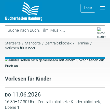
Login
Startseite
/
Standorte
/
Zentralbibliothek
/
Termine
/
Vorlesen für Kinder
Vorlesen für Kinder
11.06.2026
DO
16:30–17:30 Uhr · Zentralbibliothek · Kinderbibliothek,
Ebene 1