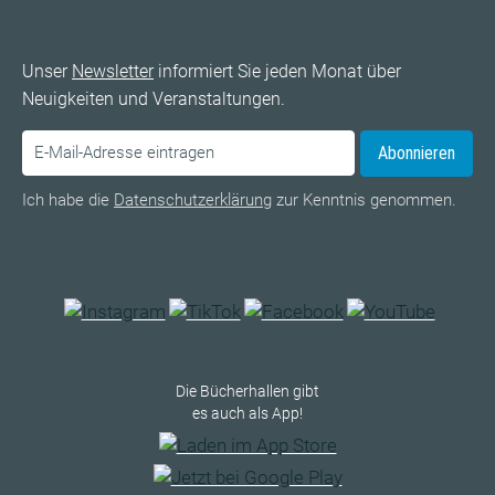
Unser
Newsletter
informiert Sie jeden Monat über
Neuigkeiten und Veranstaltungen.
Abonnieren
Ich habe die
Datenschutzerklärung
zur Kenntnis genommen.
Die Bücherhallen gibt
es auch als App!