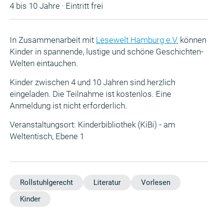
4 bis 10 Jahre · Eintritt frei
In Zusammenarbeit mit
Lesewelt Hamburg e.V.
können
Kinder in spannende, lustige und schöne Geschichten-
Welten eintauchen.
Kinder zwischen 4 und 10 Jahren sind herzlich
eingeladen. Die Teilnahme ist kostenlos. Eine
Anmeldung ist nicht erforderlich.
Veranstaltungsort: Kinderbibliothek (KiBi) - am
Weltentisch, Ebene 1
Rollstuhlgerecht
Literatur
Vorlesen
Kinder