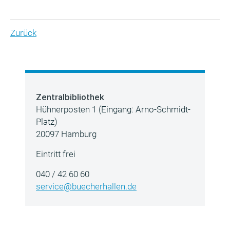
Zurück
Zentralbibliothek
Hühnerposten 1 (Eingang: Arno-Schmidt-
Platz)
20097 Hamburg
Eintritt frei
040 / 42 60 60
service@buecherhallen.de