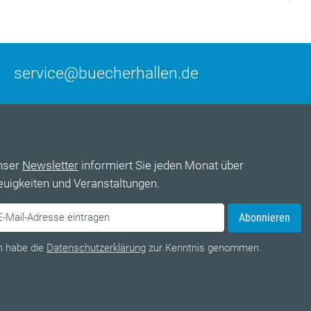
service@buecherhallen.de
nser
Newsletter
informiert Sie jeden Monat über
uigkeiten und Veranstaltungen.
Abonnieren
h habe die
Datenschutzerklärung
zur Kenntnis genommen.