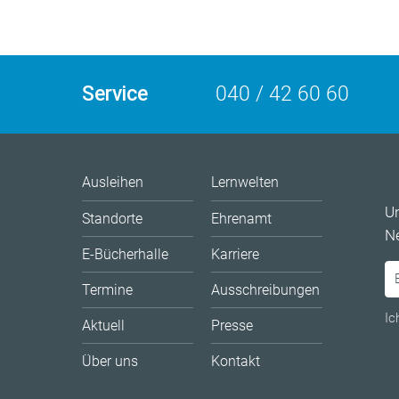
Service
040 / 42 60 60
Ausleihen
Lernwelten
U
Standorte
Ehrenamt
Ne
E-Bücherhalle
Karriere
Termine
Ausschreibungen
Ic
Aktuell
Presse
Über uns
Kontakt