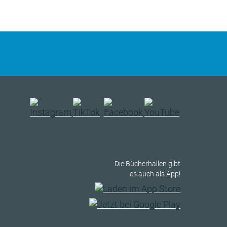
Die Bücherhallen gibt
es auch als App!