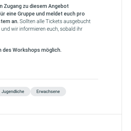
en Zugang zu diesem Angebot
für eine Gruppe und meldet euch pro
stem an.
Sollten alle Tickets ausgebucht
n und wir informieren euch, sobald ihr
inn des Workshops möglich.
Jugendliche
Erwachsene