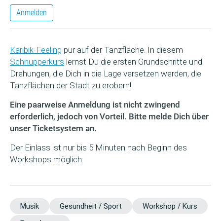
Anmelden
Karibik-Feeling
pur auf der Tanzfläche. In diesem
Schnupperkurs
lernst Du die ersten Grundschritte und
Drehungen, die Dich in die Lage versetzen werden, die
Tanzflächen der Stadt zu erobern!
Eine paarweise Anmeldung ist nicht zwingend
erforderlich, jedoch von Vorteil. Bitte melde Dich über
unser Ticketsystem an.
Der Einlass ist nur bis 5 Minuten nach Beginn des
Workshops möglich.
Musik
Gesundheit / Sport
Workshop / Kurs