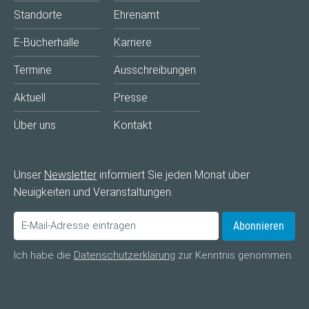
Standorte
Ehrenamt
E-Bücherhalle
Karriere
Termine
Ausschreibungen
Aktuell
Presse
Über uns
Kontakt
Unser
Newsletter
informiert Sie jeden Monat über
Neuigkeiten und Veranstaltungen.
Abonnieren
Ich habe die
Datenschutzerklärung
zur Kenntnis genommen.