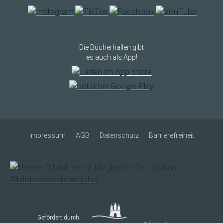
Die Bücherhallen gibt
es auch als App!
Impressum
AGB
Datenschutz
Barrierefreiheit
Gefördert durch