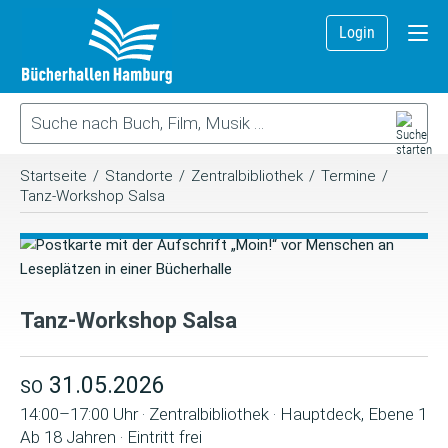
Login
Startseite
/
Standorte
/
Zentralbibliothek
/
Termine
/
Tanz-Workshop Salsa
Tanz-Workshop Salsa
31.05.2026
SO
14:00–17:00 Uhr · Zentralbibliothek · Hauptdeck, Ebene 1
Ab 18 Jahren · Eintritt frei