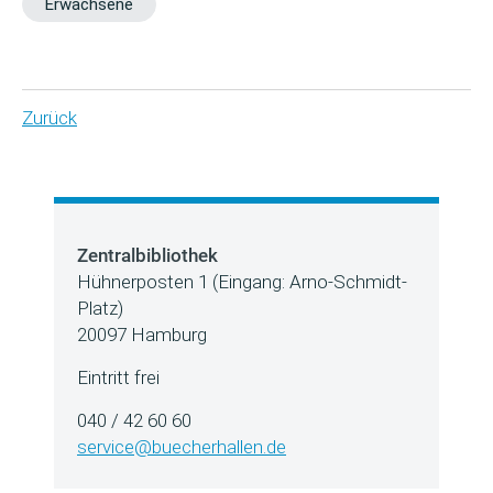
Erwachsene
Zurück
Zentralbibliothek
Hühnerposten 1 (Eingang: Arno-Schmidt-
Platz)
20097 Hamburg
Eintritt frei
040 / 42 60 60
service@buecherhallen.de