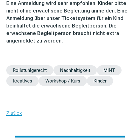
Eine Anmeldung wird sehr empfohlen. Kinder bitte
nicht ohne erwachsene Begleitung anmelden. Eine
Anmeldung über unser Ticketsystem für ein Kind
beinhaltet die erwachsene Begleitperson. Die
erwachsene Begleitperson braucht nicht extra
angemeldet zu werden.
Rollstuhlgerecht
Nachhaltigkeit
MINT
Kreatives
Workshop / Kurs
Kinder
Zurück