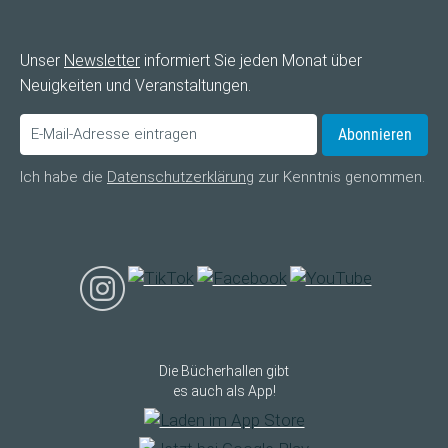
Unser
Newsletter
informiert Sie jeden Monat über
Neuigkeiten und Veranstaltungen.
Abonnieren
Ich habe die
Datenschutzerklärung
zur Kenntnis genommen.
Die Bücherhallen gibt
es auch als App!