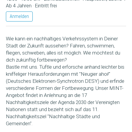
Ab 4 Jahren · Eintritt frei
Anmelden
Wie kann ein nachhaltiges Verkehrssystem in Deiner
Stadt der Zukunft aussehen? Fahren, schwimmen,
fliegen, schweben, alles ist möglich. Wie möchtest du
dich zukünftig fortbewegen?
Bastle mit uns. Tüftle und erforsche anhand leichter bis
kniffeliger Herausforderungen mit "Neugier ahoi!"
(Deutsches Elektronen-Synchrotron DESY) und erfinde
verschiedene Formen der Fortbewegung. Unser MINT-
Angebot findet in Anlehnung an die 17
Nachhaltigkeitsziele der Agenda 2030 der Vereinigten
Nationen statt und bezieht sich auf das 11.
Nachhaltigkeitsziel "Nachhaltige Städte und
Gemeinden".