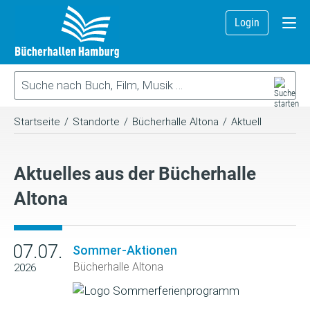
Login
Startseite
/
Standorte
/
Bücherhalle Altona
/
Aktuell
Aktuelles aus der Bücherhalle
Altona
07.07.
Sommer-Aktionen
Bücherhalle Altona
2026