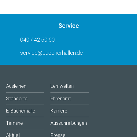
Service
040 / 42 60 60
service@buecherhallen.de
Ausleihen
Lernwelten
Standorte
Ehrenamt
E-Bücherhalle
Karriere
Termine
Ausschreibungen
Aktuell
Presse