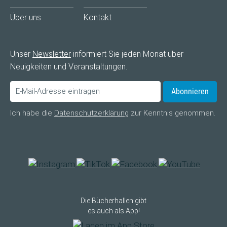
Über uns
Kontakt
Unser
Newsletter
informiert Sie jeden Monat über
Neuigkeiten und Veranstaltungen.
Abonnieren
Ich habe die
Datenschutzerklärung
zur Kenntnis genommen.
Die Bücherhallen gibt
es auch als App!