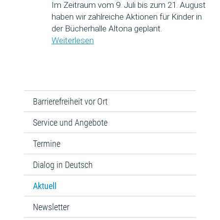
Im Zeitraum vom 9. Juli bis zum 21. August
haben wir zahlreiche Aktionen für Kinder in
der Bücherhalle Altona geplant.
Weiterlesen
Barrierefreiheit vor Ort
Service und Angebote
Termine
Dialog in Deutsch
Aktuell
Newsletter