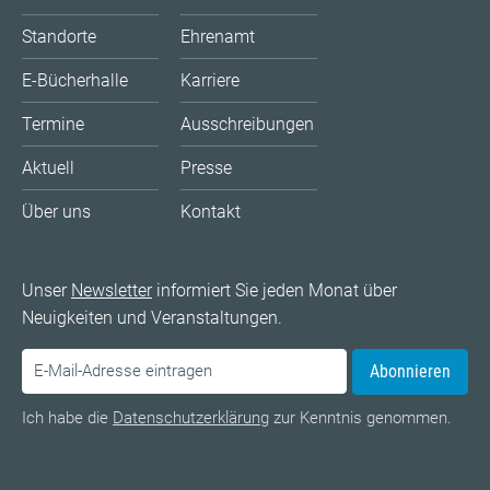
Standorte
Ehrenamt
E-Bücherhalle
Karriere
Termine
Ausschreibungen
Aktuell
Presse
Über uns
Kontakt
Unser
Newsletter
informiert Sie jeden Monat über
Neuigkeiten und Veranstaltungen.
Abonnieren
Ich habe die
Datenschutzerklärung
zur Kenntnis genommen.