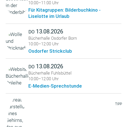
10:00–11:00 Uhr
Für Kitagruppen: Bilderbuchkino -
Liselotte im Urlaub
13.08.2026
DO
Bücherhalle Osdorfer Born
10:00–12:00 Uhr
Osdorfer Strickclub
13.08.2026
DO
Bücherhalle Fuhlsbüttel
10:00–12:00 Uhr
E-Medien-Sprechstunde
TIPP