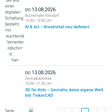
13.08.2026
DO
Bücherhalle Niendorf
10:00–13:00 Uhr
AI & Art – Kreativität neu definiert
13.08.2026
DO
Zentralbibliothek
10:00–11:30 Uhr
3D für Kids – Gestalte deine eigene Welt
mit TinkerCAD
Seite