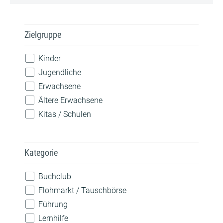
Zielgruppe
Kinder
Jugendliche
Erwachsene
Ältere Erwachsene
Kitas / Schulen
Kategorie
Buchclub
Flohmarkt / Tauschbörse
Führung
Lernhilfe