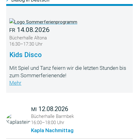
14.08.2026
FR
Bücherhalle Altona
16:30–17:30 Uhr
Kids Disco
Mit Spiel und Tanz feiern wir die letzten Stunden bis
zum Sommerferienende!
Mehr
12.08.2026
MI
Bücherhalle Barmbek
16:00–18:00 Uhr
Kapla Nachmittag