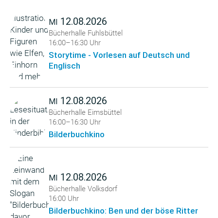
12.08.2026
MI
Bücherhalle Fuhlsbüttel
16:00–16:30 Uhr
Storytime - Vorlesen auf Deutsch und
Englisch
12.08.2026
MI
Bücherhalle Eimsbüttel
16:00–16:30 Uhr
Bilderbuchkino
12.08.2026
MI
Bücherhalle Volksdorf
16:00 Uhr
Bilderbuchkino: Ben und der böse Ritter