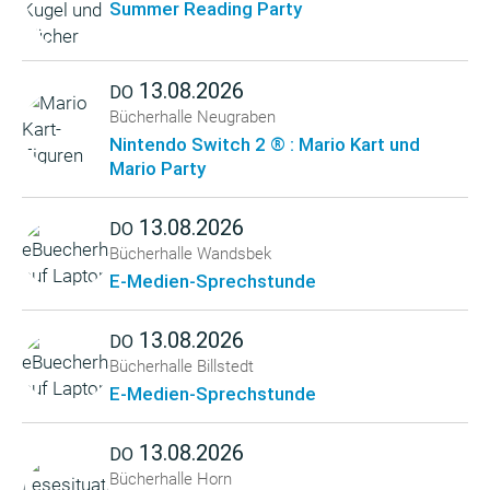
Summer Reading Party
13.08.2026
DO
Bücherhalle Neugraben
Nintendo Switch 2 ® : Mario Kart und
Mario Party
13.08.2026
DO
Bücherhalle Wandsbek
E-Medien-Sprechstunde
13.08.2026
DO
Bücherhalle Billstedt
E-Medien-Sprechstunde
13.08.2026
DO
Bücherhalle Horn