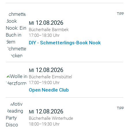
TIPP
12.08.2026
MI
Bücherhalle Barmbek
17:00–18:30 Uhr
DIY - Schmetterlings-Book Nook
12.08.2026
MI
Bücherhalle Eimsbüttel
17:00–19:00 Uhr
Open Needle Club
TIPP
12.08.2026
MI
Bücherhalle Winterhude
18:00–19:30 Uhr