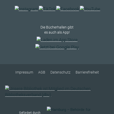
Die Bücherhallen gibt
es auch als App!
Impressum
AGB
Datenschutz
Barrierefreiheit
Gefördert durch