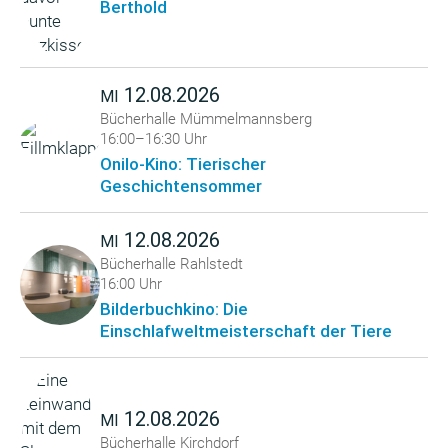
Berthold
12.08.2026
MI
Bücherhalle Mümmelmannsberg
16:00–16:30 Uhr
Onilo-Kino: Tierischer
Geschichtensommer
12.08.2026
MI
Bücherhalle Rahlstedt
16:00 Uhr
Bilderbuchkino: Die
Einschlafweltmeisterschaft der Tiere
12.08.2026
MI
Bücherhalle Kirchdorf