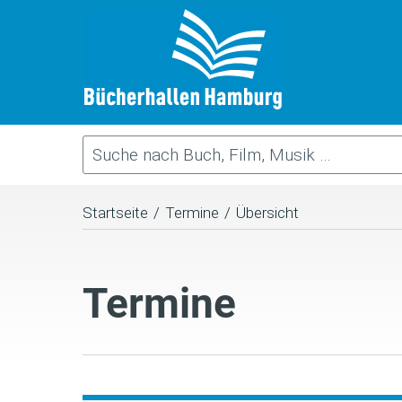
Startseite
/
Termine
/
Übersicht
Termine