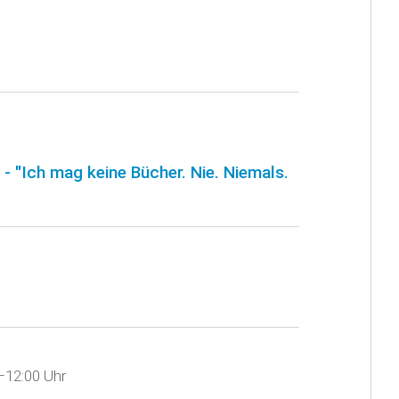
- "Ich mag keine Bücher. Nie. Niemals.
–12:00 Uhr