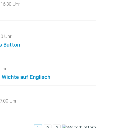
16:30 Uhr
30 Uhr
s Button
Uhr
 Wichte auf Englisch
7:00 Uhr