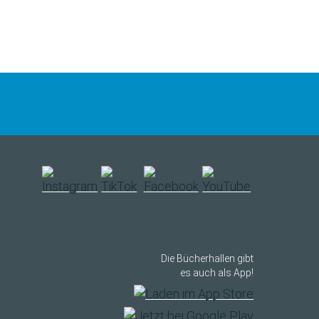
Die Bücherhallen gibt
es auch als App!