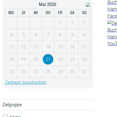
Mai 2026
MO
DI
MI
DO
FR
SA
SO
1
2
3
4
5
6
7
8
9
10
11
12
13
14
15
16
17
18
19
20
21
22
23
24
25
26
27
28
29
30
31
Zeitraum zurücksetzen
Zielgruppe