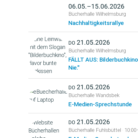
06.05.–15.06.2026
Bücherhalle Wilhelmsburg
Nachhaltigkeitsrallye
21.05.2026
DO
Bücherhalle Wilhelmsburg
FÄLLT AUS: Bilderbuchkino 
Nie."
21.05.2026
DO
Bücherhalle Wandsbek
E-Medien-Sprechstunde
21.05.2026
DO
Bücherhalle Fuhlsbüttel
·
10:00