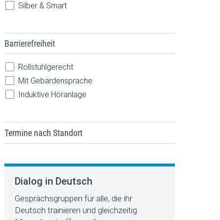
Silber & Smart
Barrierefreiheit
Rollstuhlgerecht
Mit Gebärdensprache
Induktive Höranlage
Termine nach Standort
Dialog in Deutsch
Gesprächsgruppen für alle, die ihr
Deutsch trainieren und gleichzeitig