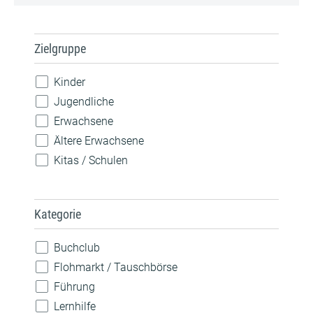
Zielgruppe
Kinder
Jugendliche
Erwachsene
Ältere Erwachsene
Kitas / Schulen
Kategorie
Buchclub
Flohmarkt / Tauschbörse
Führung
Lernhilfe