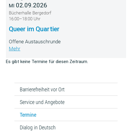
02.09.2026
MI
Bücherhalle Bergedorf
16:00–18:00 Uhr
Queer im Quartier
Offene Austauschrunde
Mehr
Es gibt keine Termine für diesen Zeitraum.
Barrierefreiheit vor Ort
Service und Angebote
Termine
Dialog in Deutsch