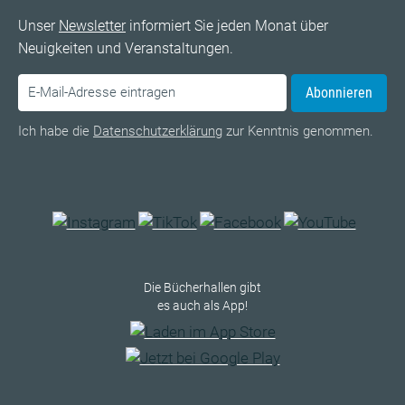
Unser
Newsletter
informiert Sie jeden Monat über
Neuigkeiten und Veranstaltungen.
Abonnieren
Ich habe die
Datenschutzerklärung
zur Kenntnis genommen.
Die Bücherhallen gibt
es auch als App!