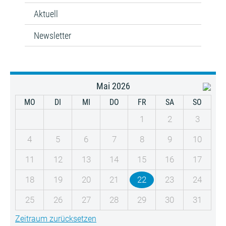
Aktuell
Newsletter
Mai 2026
MO
DI
MI
DO
FR
SA
SO
1
2
3
4
5
6
7
8
9
10
11
12
13
14
15
16
17
18
19
20
21
22
23
24
25
26
27
28
29
30
31
Zeitraum zurücksetzen