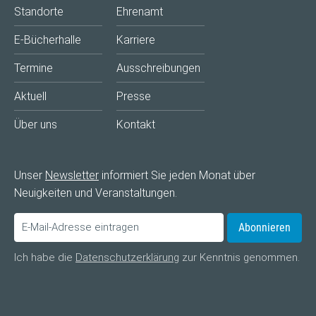
Standorte
Ehrenamt
E-Bücherhalle
Karriere
Termine
Ausschreibungen
Aktuell
Presse
Über uns
Kontakt
Unser
Newsletter
informiert Sie jeden Monat über
Neuigkeiten und Veranstaltungen.
Abonnieren
Ich habe die
Datenschutzerklärung
zur Kenntnis genommen.