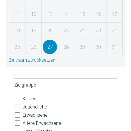
11
12
13
14
15
16
17
18
19
20
21
22
23
24
25
26
27
28
29
30
31
Zeitraum zurücksetzen
Zielgruppe
Kinder
Jugendliche
Erwachsene
Ältere Erwachsene