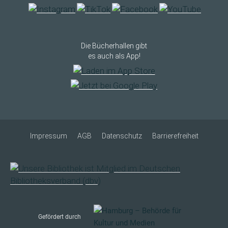
Die Bücherhallen gibt
es auch als App!
Impressum
AGB
Datenschutz
Barrierefreiheit
Gefördert durch