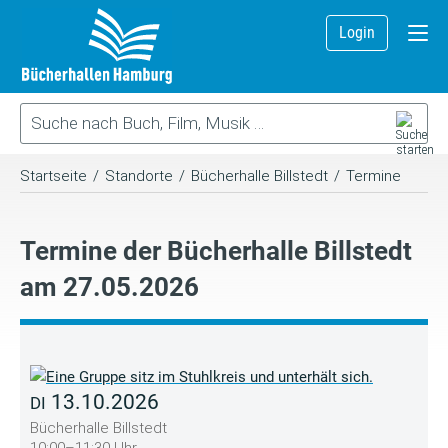
Login
Startseite
/
Standorte
/
Bücherhalle Billstedt
/
Termine
Termine der Bücherhalle Billstedt
am 27.05.2026
13.10.2026
DI
Bücherhalle Billstedt