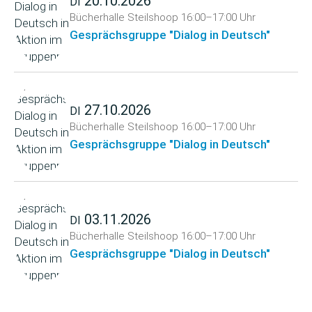
20.10.2026
DI
Bücherhalle Steilshoop
16:00–17:00 Uhr
Gesprächsgruppe "Dialog in Deutsch"
27.10.2026
DI
Bücherhalle Steilshoop
16:00–17:00 Uhr
Gesprächsgruppe "Dialog in Deutsch"
03.11.2026
DI
Bücherhalle Steilshoop
16:00–17:00 Uhr
Gesprächsgruppe "Dialog in Deutsch"