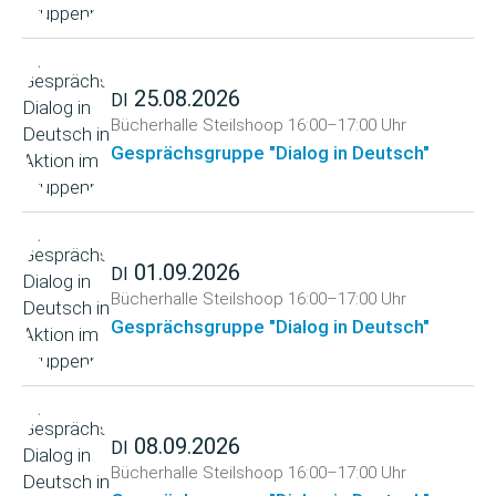
25.08.2026
DI
Bücherhalle Steilshoop
16:00–17:00 Uhr
Gesprächsgruppe "Dialog in Deutsch"
01.09.2026
DI
Bücherhalle Steilshoop
16:00–17:00 Uhr
Gesprächsgruppe "Dialog in Deutsch"
08.09.2026
DI
Bücherhalle Steilshoop
16:00–17:00 Uhr