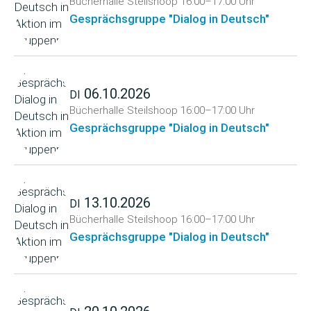
Bücherhalle Steilshoop
16:00–17:00 Uhr
Gesprächsgruppe "Dialog in Deutsch"
06.10.2026
DI
Bücherhalle Steilshoop
16:00–17:00 Uhr
Gesprächsgruppe "Dialog in Deutsch"
13.10.2026
DI
Bücherhalle Steilshoop
16:00–17:00 Uhr
Gesprächsgruppe "Dialog in Deutsch"