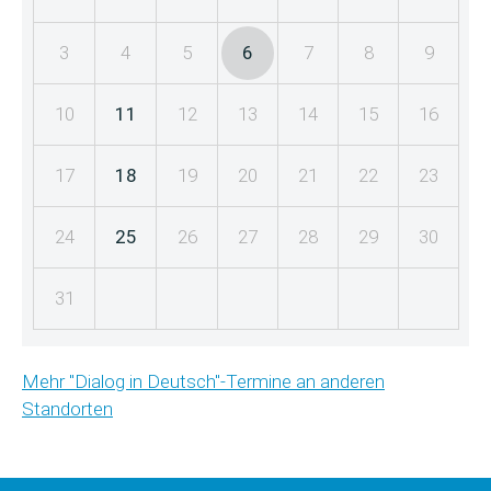
3
4
5
6
7
8
9
10
11
12
13
14
15
16
17
18
19
20
21
22
23
24
25
26
27
28
29
30
31
Mehr "Dialog in Deutsch"-Termine an anderen
Standorten