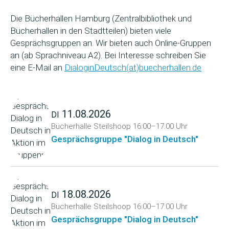
Die Bücherhallen Hamburg (Zentralbibliothek und
Bücherhallen in den Stadtteilen) bieten viele
Gesprächsgruppen an. Wir bieten auch Online-Gruppen
an (ab Sprachniveau A2). Bei Interesse schreiben Sie
eine E-Mail an
DialoginDeutsch(at)buecherhallen.de
11.08.2026
DI
Bücherhalle Steilshoop
16:00–17:00 Uhr
Gesprächsgruppe "Dialog in Deutsch"
18.08.2026
DI
Bücherhalle Steilshoop
16:00–17:00 Uhr
Gesprächsgruppe "Dialog in Deutsch"