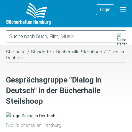
Login
Startseite
/
Standorte
/
Bücherhalle Steilshoop
/
Dialog in
Deutsch
Gesprächsgruppe "Dialog in
Deutsch" in der Bücherhalle
Steilshoop
Bild: Bücherhallen Hamburg