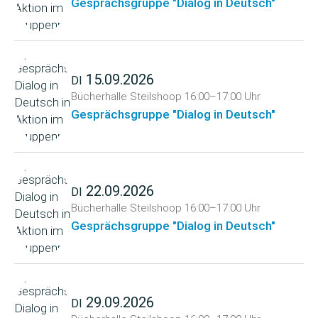
Gesprächsgruppe "Dialog in Deutsch"
15.09.2026
DI
Bücherhalle Steilshoop
16:00–17:00 Uhr
Gesprächsgruppe "Dialog in Deutsch"
22.09.2026
DI
Bücherhalle Steilshoop
16:00–17:00 Uhr
Gesprächsgruppe "Dialog in Deutsch"
29.09.2026
DI