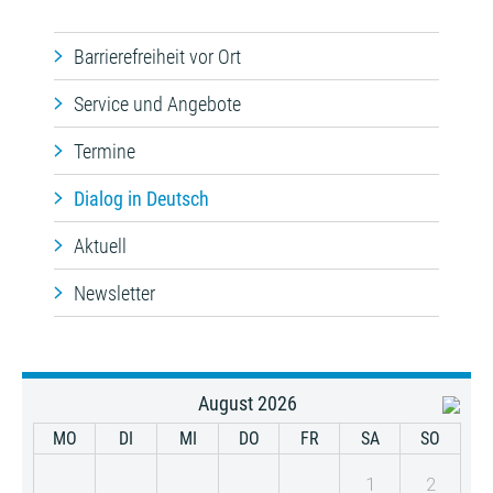
Barrierefreiheit vor Ort
Service und Angebote
Termine
Dialog in Deutsch
Aktuell
Newsletter
August 2026
MO
DI
MI
DO
FR
SA
SO
1
2