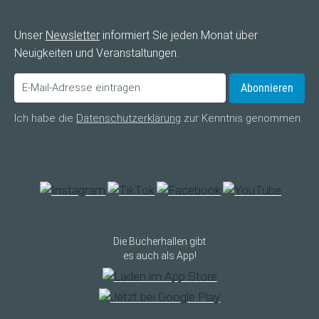
Unser
Newsletter
informiert Sie jeden Monat über
Neuigkeiten und Veranstaltungen.
Abonnieren
Ich habe die
Datenschutzerklärung
zur Kenntnis genommen.
Die Bücherhallen gibt
es auch als App!