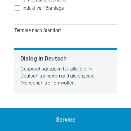
Induktive Höranlage
Termine nach Standort
Dialog in Deutsch
Gesprächsgruppen für alle, die ihr
Deutsch trainieren und gleichzeitig
Menschen treffen wollen.
Service