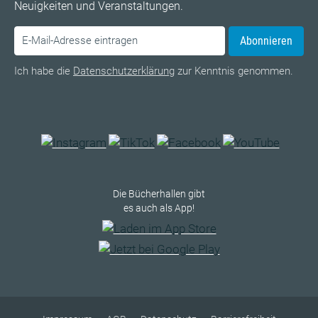
Neuigkeiten und Veranstaltungen.
Abonnieren
Ich habe die
Datenschutzerklärung
zur Kenntnis genommen.
Die Bücherhallen gibt
es auch als App!