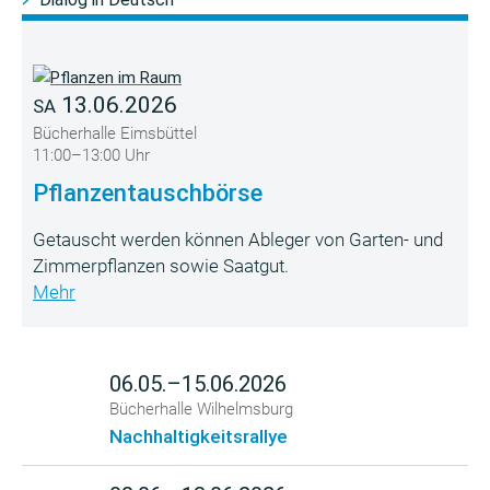
13.06.2026
SA
Bücherhalle Eimsbüttel
11:00–13:00 Uhr
Pflanzentauschbörse
Getauscht werden können Ableger von Garten- und
Zimmerpflanzen sowie Saatgut.
Mehr
06.05.–15.06.2026
Bücherhalle Wilhelmsburg
Nachhaltigkeitsrallye