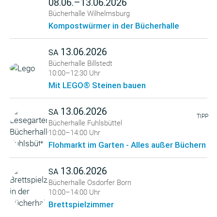
08.06.–13.06.2026
Bücherhalle Wilhelmsburg
Kompostwürmer in der Bücherhalle
13.06.2026
SA
Bücherhalle Billstedt
10:00–12:30 Uhr
Mit LEGO® Steinen bauen
13.06.2026
SA
TIPP
Bücherhalle Fuhlsbüttel
10:00–14:00 Uhr
Flohmarkt im Garten - Alles außer Büchern
13.06.2026
SA
Bücherhalle Osdorfer Born
10:00–14:00 Uhr
Brettspielzimmer