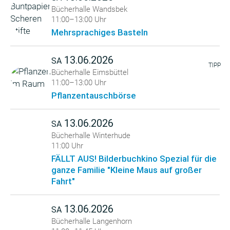
Bücherhalle Wandsbek
11:00–13:00 Uhr
Mehrsprachiges Basteln
13.06.2026
SA
TIPP
Bücherhalle Eimsbüttel
11:00–13:00 Uhr
Pflanzentauschbörse
13.06.2026
SA
Bücherhalle Winterhude
11:00 Uhr
FÄLLT AUS! Bilderbuchkino Spezial für die
ganze Familie "Kleine Maus auf großer
Fahrt"
13.06.2026
SA
Bücherhalle Langenhorn