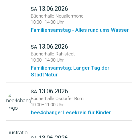
13.06.2026
SA
Bücherhalle Neuallermöhe
10:00–14:00 Uhr
Familiensamstag - Alles rund ums Wasser
13.06.2026
SA
Bücherhalle Rahlstedt
10:00–14:00 Uhr
Familiensamstag: Langer Tag der
StadtNatur
13.06.2026
SA
Bücherhalle Osdorfer Born
10:00–11:00 Uhr
bee4change: Lesekreis für Kinder