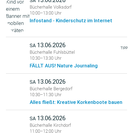
13.06.2026
SA
Bücherhalle Volksdorf
10:00–13:00 Uhr
Infostand - Kinderschutz im Internet
13.06.2026
SA
TIPP
Bücherhalle Fuhlsbüttel
10:30–13:30 Uhr
FÄLLT AUS! Nature Journaling
13.06.2026
SA
Bücherhalle Bergedorf
10:30–11:30 Uhr
Alles fließt: Kreative Korkenboote bauen
13.06.2026
SA
Bücherhalle Kirchdorf
11:00–12:00 Uhr