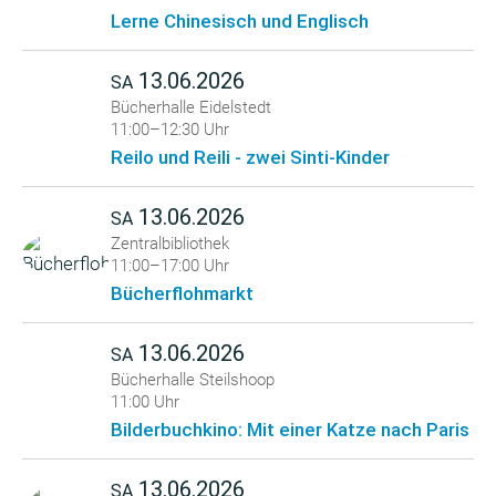
Lerne Chinesisch und Englisch
13.06.2026
SA
Bücherhalle Eidelstedt
11:00–12:30 Uhr
Reilo und Reili - zwei Sinti-Kinder
13.06.2026
SA
Zentralbibliothek
11:00–17:00 Uhr
Bücherflohmarkt
13.06.2026
SA
Bücherhalle Steilshoop
11:00 Uhr
Bilderbuchkino: Mit einer Katze nach Paris
13.06.2026
SA