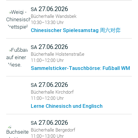
27.06.2026
SA
Bücherhalle Wandsbek
10:30–13:30 Uhr
Chinesischer Spielesamstag 周六对弈
27.06.2026
SA
Bücherhalle Holstenstraße
11:00–12:00 Uhr
Sammelsticker-Tauschbörse: Fußball WM
27.06.2026
SA
Bücherhalle Kirchdorf
11:00–12:00 Uhr
Lerne Chinesisch und Englisch
27.06.2026
SA
Bücherhalle Bergedorf
11:00–13:00 Uhr