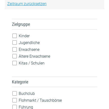
Zeitraum zurücksetzen
Zielgruppe
Kinder
Jugendliche
Erwachsene
Ältere Erwachsene
Kitas / Schulen
Kategorie
Buchclub
Flohmarkt / Tauschbörse
Führung