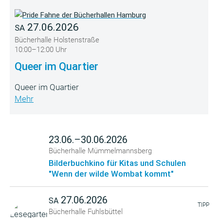
27.06.2026
SA
Bücherhalle Holstenstraße
10:00–12:00 Uhr
Queer im Quartier
Queer im Quartier
Mehr
23.06.–30.06.2026
Bücherhalle Mümmelmannsberg
Bilderbuchkino für Kitas und Schulen
"Wenn der wilde Wombat kommt"
27.06.2026
SA
TIPP
Bücherhalle Fuhlsbüttel