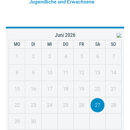
Jugendliche und Erwachsene
Juni 2026
MO
DI
MI
DO
FR
SA
SO
1
2
3
4
5
6
7
8
9
10
11
12
13
14
15
16
17
18
19
20
21
22
23
24
25
26
27
28
29
30