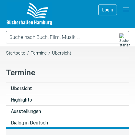
Login
Startseite
/
Termine
/
Übersicht
Termine
Übersicht
Highlights
Ausstellungen
Dialog in Deutsch