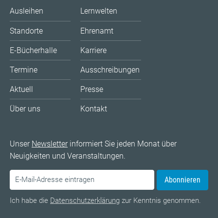
Ausleihen
Lernwelten
Standorte
Ehrenamt
E-Bücherhalle
Karriere
Termine
Ausschreibungen
Aktuell
Presse
Über uns
Kontakt
Unser
Newsletter
informiert Sie jeden Monat über
Neuigkeiten und Veranstaltungen.
Abonnieren
Ich habe die
Datenschutzerklärung
zur Kenntnis genommen.