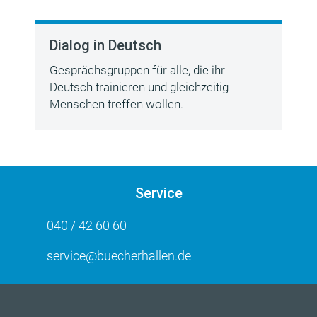
Dialog in Deutsch
Gesprächsgruppen für alle, die ihr
Deutsch trainieren und gleichzeitig
Menschen treffen wollen.
Service
040 / 42 60 60
service@buecherhallen.de