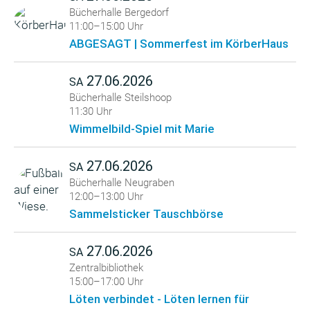
Bücherhalle Bergedorf
11:00–15:00 Uhr
ABGESAGT | Sommerfest im KörberHaus
27.06.2026
SA
Bücherhalle Steilshoop
11:30 Uhr
Wimmelbild-Spiel mit Marie
27.06.2026
SA
Bücherhalle Neugraben
12:00–13:00 Uhr
Sammelsticker Tauschbörse
27.06.2026
SA
Zentralbibliothek
15:00–17:00 Uhr
Löten verbindet - Löten lernen für