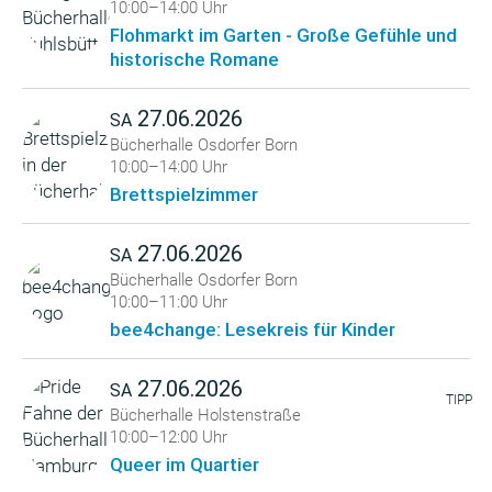
10:00–14:00 Uhr
Flohmarkt im Garten - Große Gefühle und
historische Romane
27.06.2026
SA
Bücherhalle Osdorfer Born
10:00–14:00 Uhr
Brettspielzimmer
27.06.2026
SA
Bücherhalle Osdorfer Born
10:00–11:00 Uhr
bee4change: Lesekreis für Kinder
27.06.2026
SA
TIPP
Bücherhalle Holstenstraße
10:00–12:00 Uhr
Queer im Quartier