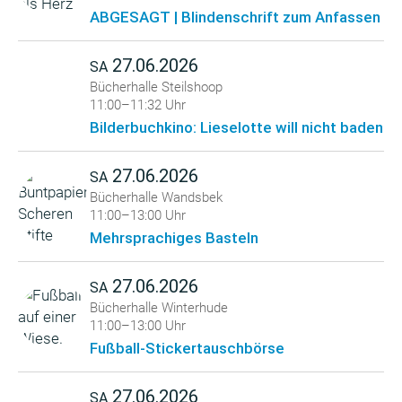
ABGESAGT | Blindenschrift zum Anfassen
27.06.2026
SA
Bücherhalle Steilshoop
11:00–11:32 Uhr
Bilderbuchkino: Lieselotte will nicht baden
27.06.2026
SA
Bücherhalle Wandsbek
11:00–13:00 Uhr
Mehrsprachiges Basteln
27.06.2026
SA
Bücherhalle Winterhude
11:00–13:00 Uhr
Fußball-Stickertauschbörse
27.06.2026
SA