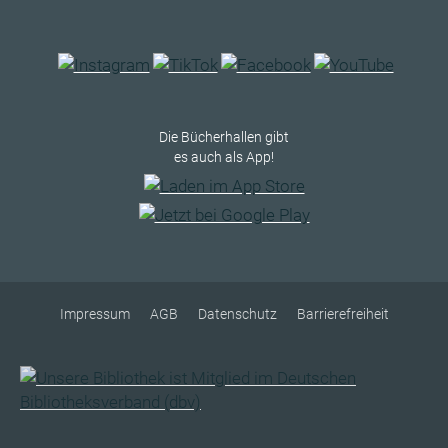
Die Bücherhallen gibt
es auch als App!
Impressum
AGB
Datenschutz
Barrierefreiheit