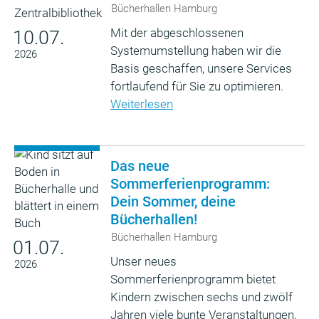
Bücherhallen Hamburg
Mit der abgeschlossenen
10.07.
Systemumstellung haben wir die
2026
Basis geschaffen, unsere Services
fortlaufend für Sie zu optimieren.
Weiterlesen
Das neue
Sommerferienprogramm:
Dein Sommer, deine
Bücherhallen!
Bücherhallen Hamburg
01.07.
Unser neues
2026
Sommerferienprogramm bietet
Kindern zwischen sechs und zwölf
Jahren viele bunte Veranstaltungen,