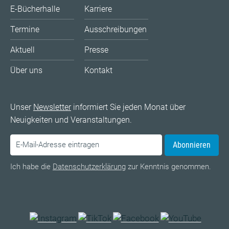
E-Bücherhalle
Karriere
Termine
Ausschreibungen
Aktuell
Presse
Über uns
Kontakt
Unser
Newsletter
informiert Sie jeden Monat über
Neuigkeiten und Veranstaltungen.
Abonnieren
Ich habe die
Datenschutzerklärung
zur Kenntnis genommen.