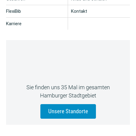
FlexiBib
Kontakt
Karriere
Sie finden uns 35 Mal im gesamten
Hamburger Stadtgebiet
Unsere Standorte