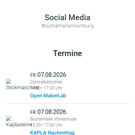
Social Media
#bücherhallenhamburg
Termine
07.08.2026
FR
Zentralbibliothek
14:00–17:00 Uhr
Open MakerLab
07.08.2026
FR
Bücherhalle Winterhude
15:30–17:00 Uhr
KAPLA-Nachmittag