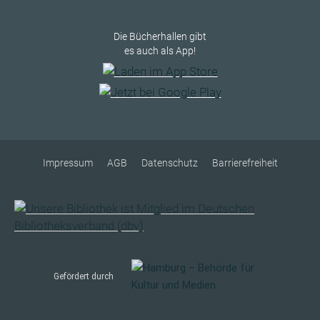
Die Bücherhallen gibt
es auch als App!
Impressum
AGB
Datenschutz
Barrierefreiheit
Gefördert durch