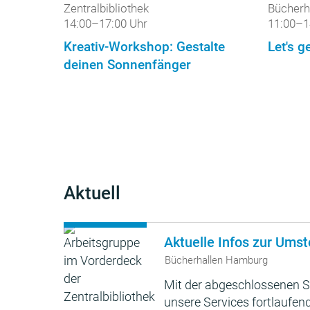
Zentralbibliothek
Bücherh
14:00–17:00 Uhr
11:00–1
Kreativ-Workshop: Gestalte
Let's ge
deinen Sonnenfänger
Aktuell
Aktuelle Infos zur Umst
Bücherhallen Hamburg
Mit der abgeschlossenen S
unsere Services fortlaufend