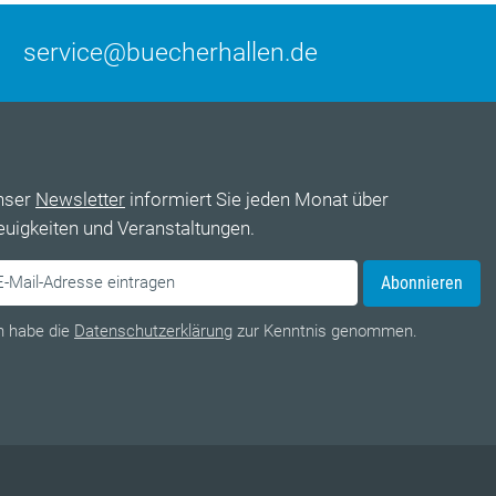
service@buecherhallen.de
nser
Newsletter
informiert Sie jeden Monat über
uigkeiten und Veranstaltungen.
Abonnieren
h habe die
Datenschutzerklärung
zur Kenntnis genommen.