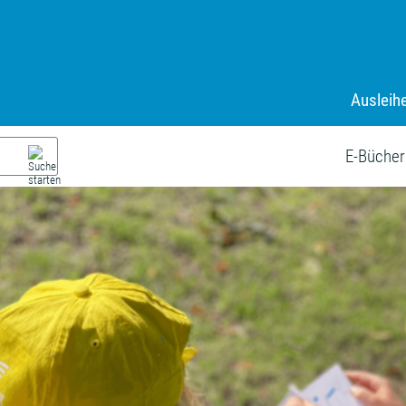
Ausleih
E-Bücher