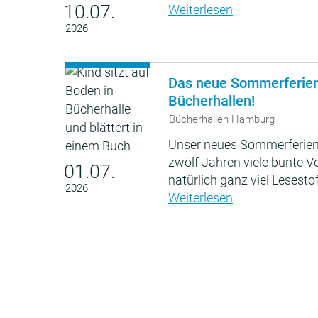
10.07.
Weiterlesen
2026
Das neue Sommerferie
Bücherhallen!
Bücherhallen Hamburg
Unser neues Sommerferien
zwölf Jahren viele bunte 
01.07.
natürlich ganz viel Lesestof
2026
Weiterlesen