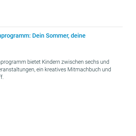
nprogramm: Dein Sommer, deine
programm bietet Kindern zwischen sechs und
Veranstaltungen, ein kreatives Mitmachbuch und
f.