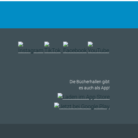
Die Bücherhallen gibt
es auch als App!