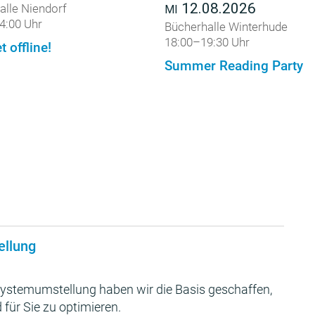
12.08.2026
alle Niendorf
MI
4:00 Uhr
Bücherhalle Winterhude
18:00–19:30 Uhr
t offline!
Summer Reading Party
ellung
ystemumstellung haben wir die Basis geschaffen,
 für Sie zu optimieren.