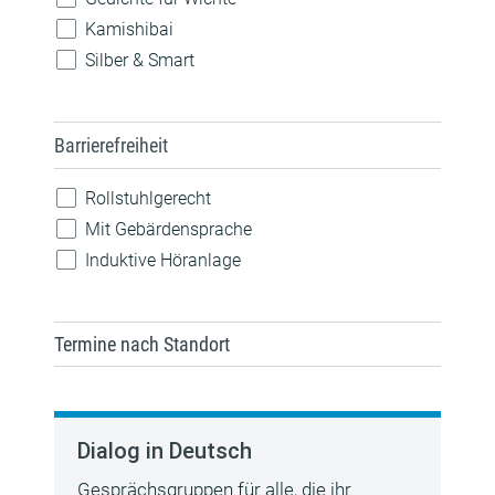
Technik
Kamishibai
Silber & Smart
Barrierefreiheit
Rollstuhlgerecht
Mit Gebärdensprache
Induktive Höranlage
Termine nach Standort
Dialog in Deutsch
Gesprächsgruppen für alle, die ihr