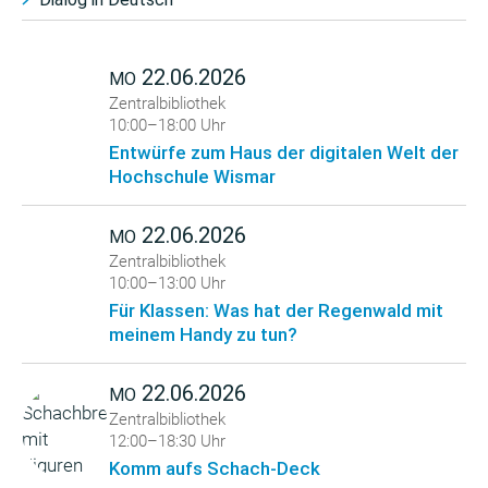
22.06.2026
MO
Zentralbibliothek
10:00–18:00 Uhr
Entwürfe zum Haus der digitalen Welt der
Hochschule Wismar
22.06.2026
MO
Zentralbibliothek
10:00–13:00 Uhr
Für Klassen: Was hat der Regenwald mit
meinem Handy zu tun?
22.06.2026
MO
Zentralbibliothek
12:00–18:30 Uhr
Komm aufs Schach-Deck