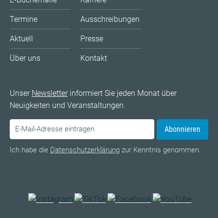
Termine
Ausschreibungen
Aktuell
Presse
Über uns
Kontakt
Unser
Newsletter
informiert Sie jeden Monat über
Neuigkeiten und Veranstaltungen.
Abonnieren
Ich habe die
Datenschutzerklärung
zur Kenntnis genommen.