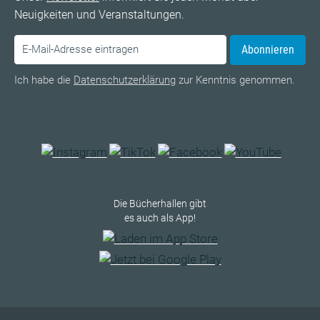
Neuigkeiten und Veranstaltungen.
Abonnieren
Ich habe die
Datenschutzerklärung
zur Kenntnis genommen.
Die Bücherhallen gibt
es auch als App!