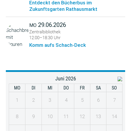
Entdeckt den Bücherbus im
Zukunftsgarten Rathausmarkt
29.06.2026
MO
Zentralbibliothek
12:00–18:30 Uhr
Komm aufs Schach-Deck
Juni 2026
MO
DI
MI
DO
FR
SA
SO
1
2
3
4
5
6
7
8
9
10
11
12
13
14