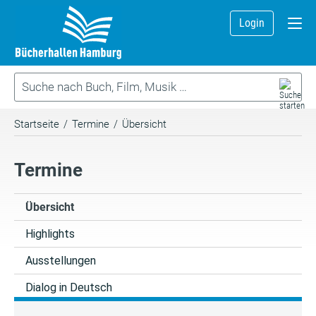
Login
Startseite
/
Termine
/
Übersicht
Termine
Übersicht
Highlights
Ausstellungen
Dialog in Deutsch