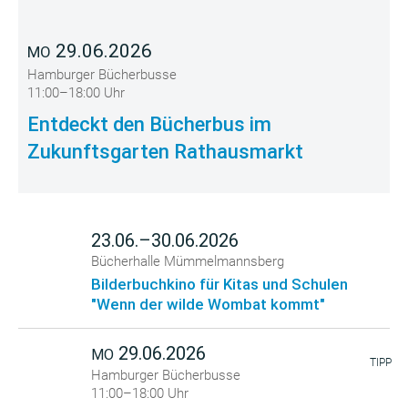
29.06.2026
MO
Hamburger Bücherbusse
11:00–18:00 Uhr
Entdeckt den Bücherbus im
Zukunftsgarten Rathausmarkt
23.06.–30.06.2026
Bücherhalle Mümmelmannsberg
Bilderbuchkino für Kitas und Schulen
"Wenn der wilde Wombat kommt"
29.06.2026
MO
TIPP
Hamburger Bücherbusse
11:00–18:00 Uhr