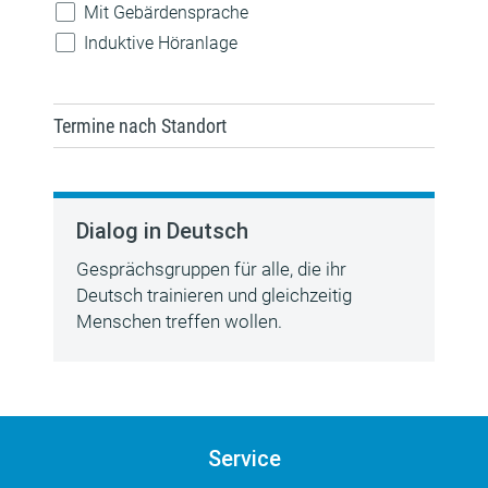
Mit Gebärdensprache
Induktive Höranlage
Termine nach Standort
Dialog in Deutsch
Gesprächsgruppen für alle, die ihr
Deutsch trainieren und gleichzeitig
Menschen treffen wollen.
Service