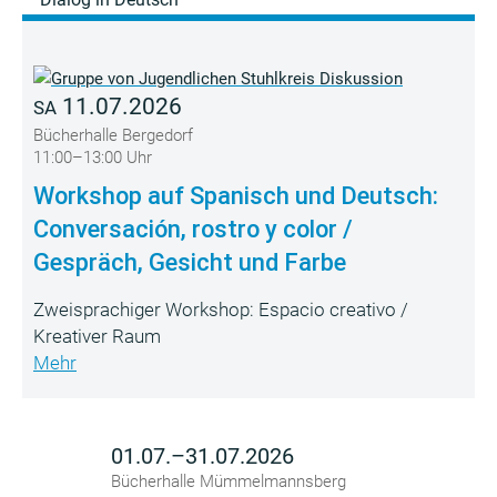
11.07.2026
SA
Bücherhalle Bergedorf
11:00–13:00 Uhr
Workshop auf Spanisch und Deutsch:
Conversación, rostro y color /
Gespräch, Gesicht und Farbe
Zweisprachiger Workshop: Espacio creativo /
Kreativer Raum
Mehr
01.07.–31.07.2026
Bücherhalle Mümmelmannsberg