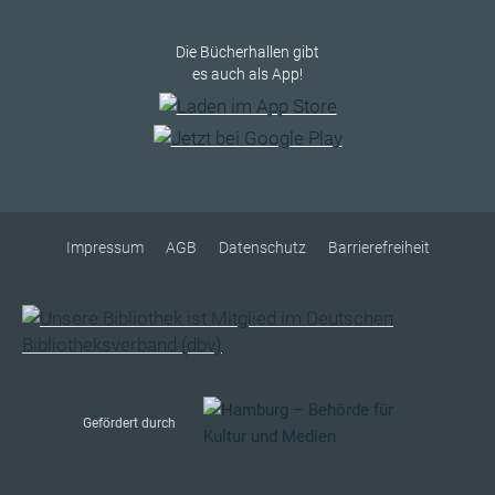
Die Bücherhallen gibt
es auch als App!
Impressum
AGB
Datenschutz
Barrierefreiheit
Gefördert durch