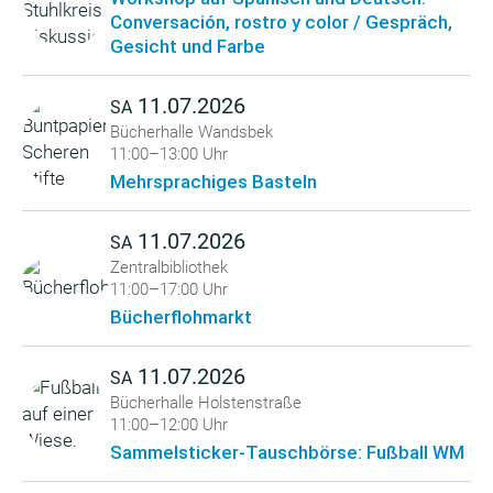
Conversación, rostro y color / Gespräch,
Gesicht und Farbe
11.07.2026
SA
Bücherhalle Wandsbek
11:00–13:00 Uhr
Mehrsprachiges Basteln
11.07.2026
SA
Zentralbibliothek
11:00–17:00 Uhr
Bücherflohmarkt
11.07.2026
SA
Bücherhalle Holstenstraße
11:00–12:00 Uhr
Sammelsticker-Tauschbörse: Fußball WM