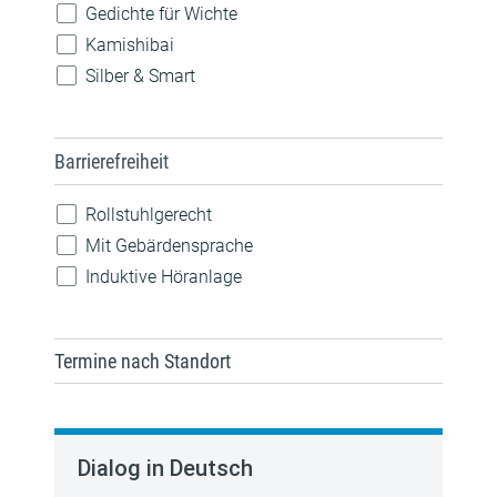
Gedichte für Wichte
Technik
Kamishibai
Silber & Smart
Barrierefreiheit
Rollstuhlgerecht
Mit Gebärdensprache
Induktive Höranlage
Termine nach Standort
Dialog in Deutsch