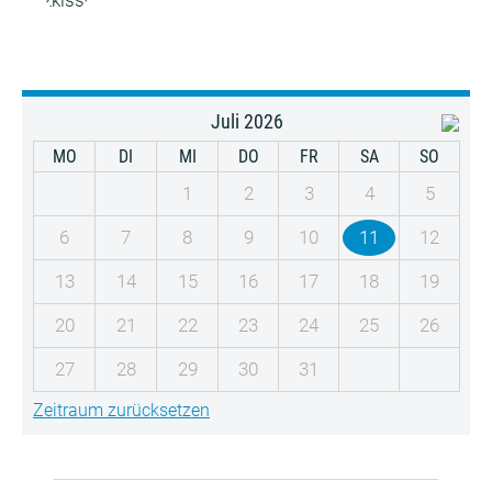
Juli 2026
MO
DI
MI
DO
FR
SA
SO
1
2
3
4
5
6
7
8
9
10
11
12
13
14
15
16
17
18
19
20
21
22
23
24
25
26
27
28
29
30
31
Zeitraum zurücksetzen