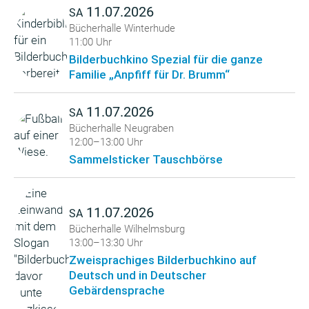
11.07.2026
SA
Bücherhalle Winterhude
11:00 Uhr
Bilderbuchkino Spezial für die ganze
Familie „Anpfiff für Dr. Brumm“
11.07.2026
SA
Bücherhalle Neugraben
12:00–13:00 Uhr
Sammelsticker Tauschbörse
11.07.2026
SA
Bücherhalle Wilhelmsburg
13:00–13:30 Uhr
Zweisprachiges Bilderbuchkino auf
Deutsch und in Deutscher
Gebärdensprache