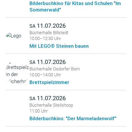
Bilderbuchkino für Kitas und Schulen "Im
Sommerwald"
11.07.2026
SA
Bücherhalle Billstedt
10:00–12:30 Uhr
Mit LEGO® Steinen bauen
11.07.2026
SA
Bücherhalle Osdorfer Born
10:00–14:00 Uhr
Brettspielzimmer
11.07.2026
SA
Bücherhalle Steilshoop
11:00 Uhr
Bilderbuchkino: "Der Marmeladenwolf"