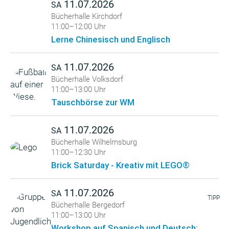
11.07.2026
SA
Bücherhalle Kirchdorf
11:00–12:00 Uhr
Lerne Chinesisch und Englisch
11.07.2026
SA
Bücherhalle Volksdorf
11:00–13:00 Uhr
Tauschbörse zur WM
11.07.2026
SA
Bücherhalle Wilhelmsburg
11:00–12:30 Uhr
Brick Saturday - Kreativ mit LEGO®
11.07.2026
SA
TIPP
Bücherhalle Bergedorf
11:00–13:00 Uhr
Workshop auf Spanisch und Deutsch: