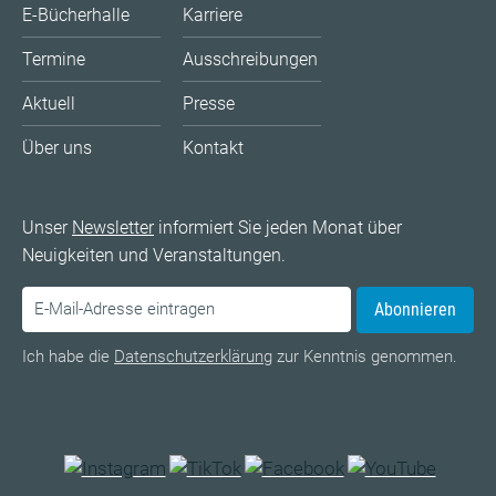
E-Bücherhalle
Karriere
Termine
Ausschreibungen
Aktuell
Presse
Über uns
Kontakt
Unser
Newsletter
informiert Sie jeden Monat über
Neuigkeiten und Veranstaltungen.
Abonnieren
Ich habe die
Datenschutzerklärung
zur Kenntnis genommen.