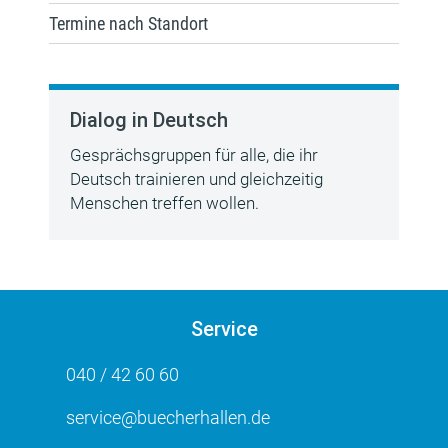
Termine nach Standort
Dialog in Deutsch
Gesprächsgruppen für alle, die ihr
Deutsch trainieren und gleichzeitig
Menschen treffen wollen.
Service
040 / 42 60 60
service@buecherhallen.de