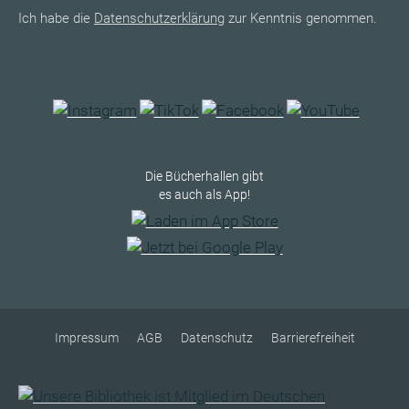
Ich habe die
Datenschutzerklärung
zur Kenntnis genommen.
Die Bücherhallen gibt
es auch als App!
Impressum
AGB
Datenschutz
Barrierefreiheit