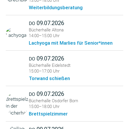
13:00–18:00 Uhr
Weiterbildungsberatung
09.07.2026
DO
Bücherhalle Altona
14:00–15:00 Uhr
Lachyoga mit Marlies für Senior*innen
09.07.2026
DO
Bücherhalle Eidelstedt
15:00–17:00 Uhr
Torwand schießen
09.07.2026
DO
Bücherhalle Osdorfer Born
15:00–18:00 Uhr
Brettspielzimmer