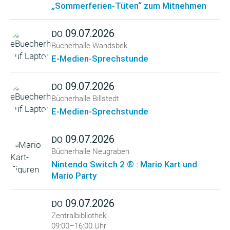
„Sommerferien-Tüten“ zum Mitnehmen
09.07.2026
DO
Bücherhalle Wandsbek
E-Medien-Sprechstunde
09.07.2026
DO
Bücherhalle Billstedt
E-Medien-Sprechstunde
09.07.2026
DO
Bücherhalle Neugraben
Nintendo Switch 2 ® : Mario Kart und
Mario Party
09.07.2026
DO
Zentralbibliothek
09:00–16:00 Uhr