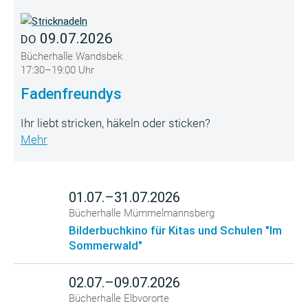
09.07.2026
DO
Bücherhalle Wandsbek
17:30–19:00 Uhr
Fadenfreundys
Ihr liebt stricken, häkeln oder sticken?
Mehr
01.07.–31.07.2026
Bücherhalle Mümmelmannsberg
Bilderbuchkino für Kitas und Schulen "Im
Sommerwald"
02.07.–09.07.2026
Bücherhalle Elbvororte