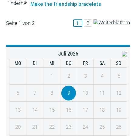
Make the friendship bracelets
Seite 1 von 2
1
2
Juli 2026
MO
DI
MI
DO
FR
SA
SO
1
2
3
4
5
6
7
8
9
10
11
12
13
14
15
16
17
18
19
20
21
22
23
24
25
26