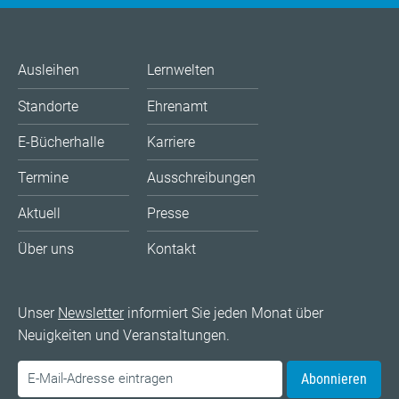
Ausleihen
Lernwelten
Standorte
Ehrenamt
E-Bücherhalle
Karriere
Termine
Ausschreibungen
Aktuell
Presse
Über uns
Kontakt
Unser
Newsletter
informiert Sie jeden Monat über
Neuigkeiten und Veranstaltungen.
Abonnieren