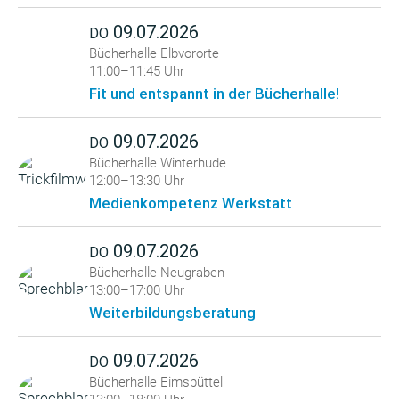
09.07.2026
DO
Bücherhalle Elbvororte
11:00–11:45 Uhr
Fit und entspannt in der Bücherhalle!
09.07.2026
DO
Bücherhalle Winterhude
12:00–13:30 Uhr
Medienkompetenz Werkstatt
09.07.2026
DO
Bücherhalle Neugraben
13:00–17:00 Uhr
Weiterbildungsberatung
09.07.2026
DO
Bücherhalle Eimsbüttel