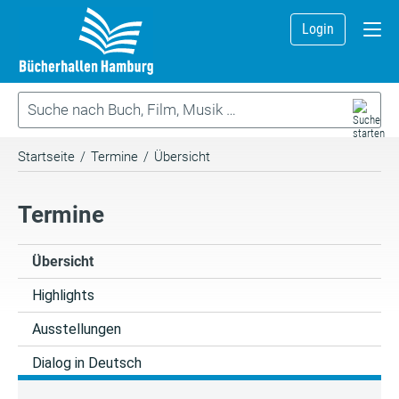
Login
Startseite
/
Termine
/
Übersicht
Termine
Übersicht
Highlights
Ausstellungen
Dialog in Deutsch